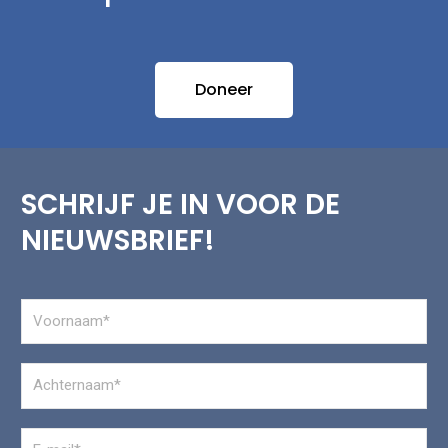
Doneer
SCHRIJF JE IN VOOR DE
NIEUWSBRIEF!