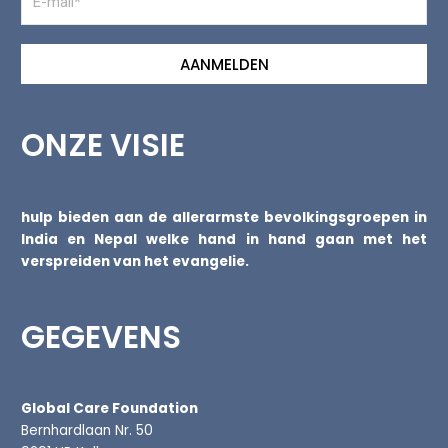
AANMELDEN
ONZE VISIE
hulp bieden aan de allerarmste bevolkingsgroepen in
India en Nepal welke hand in hand gaan met het
verspreiden van het evangelie.
GEGEVENS
Global Care Foundation
Bernhardlaan Nr. 50